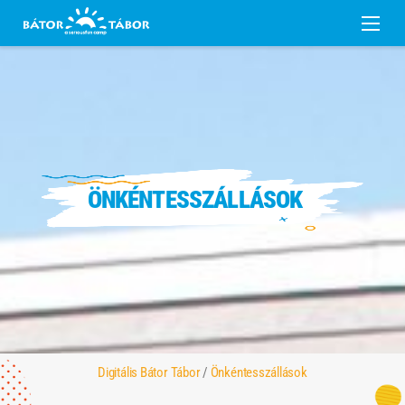
ÖNKÉNTESSZÁLLÁSOK
Digitális Bátor Tábor
/
Önkéntesszállások